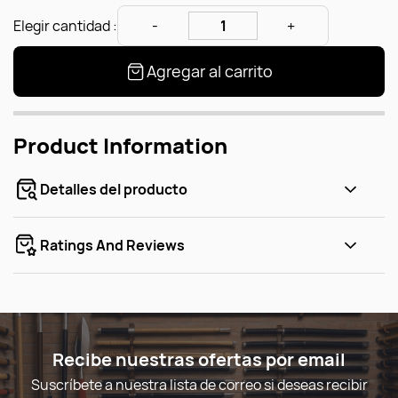
Elegir cantidad :
Agregar al carrito
Product Information
Detalles del producto
Ratings And Reviews
Recibe nuestras ofertas por email
Suscríbete a nuestra lista de correo si deseas recibir