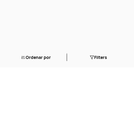
Ordenar por
Filters