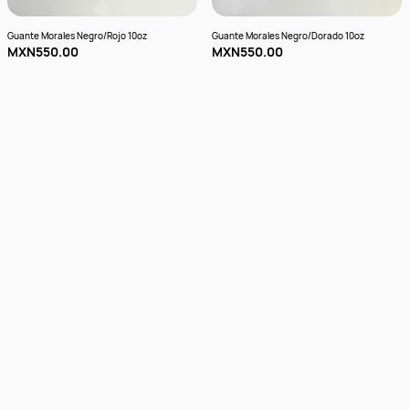
Guante Morales Negro/Rojo 10oz
Guante Morales Negro/Dorado 10oz
MXN550.00
MXN550.00