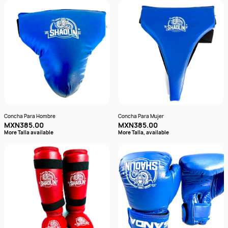
Concha Para Hombre
Concha Para Mujer
MXN385.00
MXN385.00
More Talla available
More Talla, available